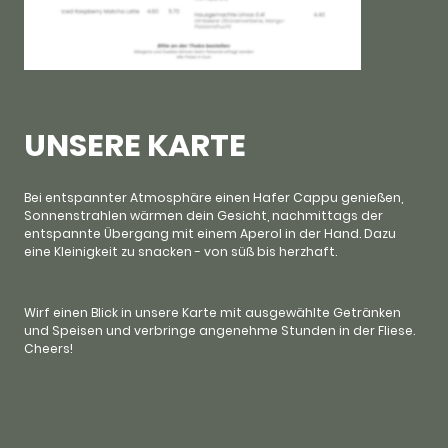
UNSERE KARTE
Bei entspannter Atmosphäre einen Hafer Cappu genießen,
Sonnenstrahlen wärmen dein Gesicht, nachmittags der
entspannte Übergang mit einem Aperol in der Hand. Dazu
eine Kleinigkeit zu snacken - von süß bis herzhaft.
Wirf einen Blick in unsere Karte mit ausgewählte Getränken
und Speisen und verbringe angenehme Stunden in der Fliese.
Cheers!